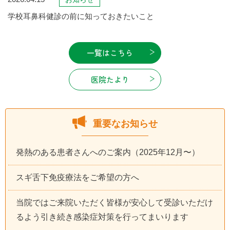
学校耳鼻科健診の前に知っておきたいこと
一覧はこちら
医院たより
重要なお知らせ
発熱のある患者さんへのご案内（2025年12月〜）
スギ舌下免疫療法をご希望の方へ
当院ではご来院いただく皆様が安心して受診いただけ
るよう引き続き感染症対策を行ってまいります