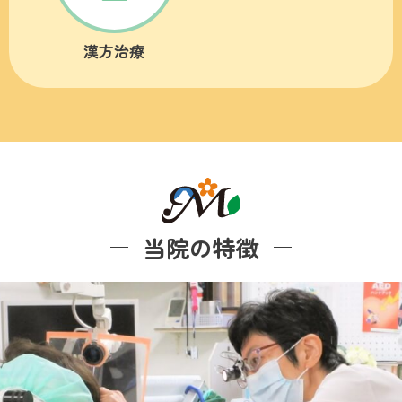
漢方治療
当院の特徴