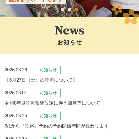
1
2
3
News
お知らせ
2026.06.26
お知らせ
【6月27日（土）の診療について】
2026.06.01
お知らせ
令和8年度診療報酬改定に伴う加算等について
2026.05.25
お知らせ
6/1から『診察』予約の予約開始時間が変わります。
2026.04.15
お知らせ