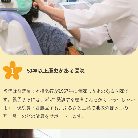
50年以上歴史がある医院
当院は前院長：本橋弘行が1967年に開院し歴史のある医院で
す。親子さらには、3代で受診する患者さんも多くいらっしゃい
ます。現院長：西脇宜子も、ふるさと三島で地域の皆さまの
耳・鼻・のどの健康をサポートします。