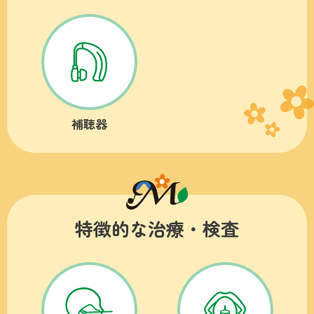
補聴器
特徴的な治療・検査