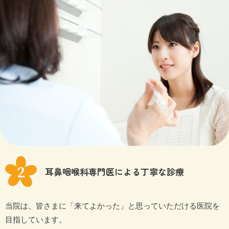
耳鼻咽喉科専門医による丁寧な診療
当院は、皆さまに「来てよかった」と思っていただける医院を
目指しています。