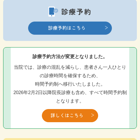
診療予約
診療予約はこちら
診療予約方法が変更となりました。
当院では、診療の混乱を減らし、患者さん一人ひとり
の診療時間を確保するため、
時間予約制へ移行いたしました。
2026年2月2日以降院長診療も含め、すべて時間予約制
となります。
詳しくはこちら