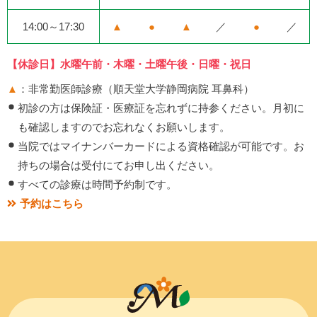
14:00～17:30
▲
●
▲
／
●
／
【休診日】水曜午前・木曜・土曜午後・日曜・祝日
▲
：非常勤医師診療（順天堂大学静岡病院 耳鼻科）
初診の方は保険証・医療証を忘れずに持参ください。月初に
も確認しますのでお忘れなくお願いします。
当院ではマイナンバーカードによる資格確認が可能です。お
持ちの場合は受付にてお申し出ください。
すべての診療は時間予約制です。
予約はこちら