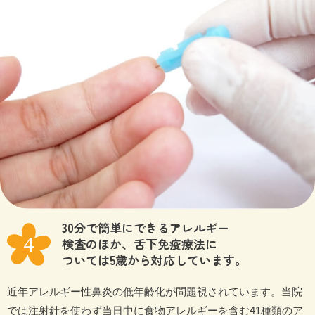
30分で簡単にできるアレルギー
検査のほか、
舌下免疫療法に
ついては5歳から対応しています。
近年アレルギー性鼻炎の低年齢化が問題視されています。当院
では注射針を使わず当日中に食物アレルギーを含む41種類のア