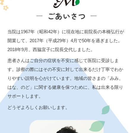
ごあいさつ
当院は1967年（昭和42年）に現在地に前院長の本橋弘行が
開業して、2017年（平成29年）4月で50年を過ぎました。
2018年9月、西脇宜子に院長交代しました。
患者さんはご自分の症状を不安に感じて医院に受診しま
す。診察の際にはその不安に対して出来るだけ丁寧でわか
りやすい説明を心がけています。地域の皆さまの「みみ、
はな、のど」に関する健康を保つために、私は出来る限り
サポートします。
どうぞよろしくお願いします。