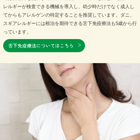
レルギーが検査できる機械を導入し、幼少時だけでなく成人し
てからもアレルゲンの特定することを推奨しています。ダニ、
スギアレルギーには根治を期待できる舌下免疫療法も5歳から行
っています。
舌下免疫療法についてはこちら