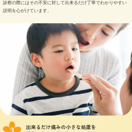
診察の際にはその不安に対して出来るだけ丁寧でわかりやすい
説明を心がけています。
出来るだけ痛みの小さな処置を