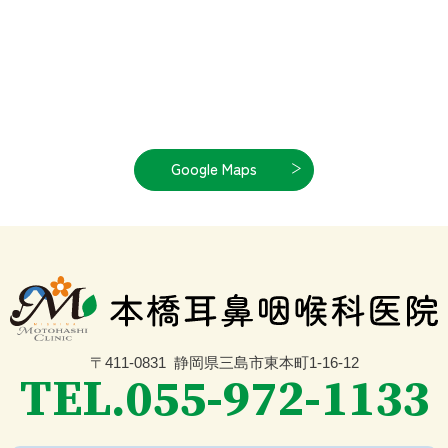
Google Maps
〒411-0831
静岡県三島市東本町1-16-12
TEL.055-972-1133